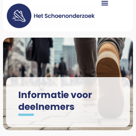
Informatie voor
deelnemers