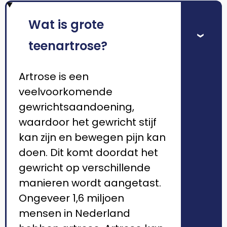
Wat is grote
›
teenartrose?
Artrose is een
veelvoorkomende
gewrichtsaandoening,
waardoor het gewricht stijf
kan zijn en bewegen pijn kan
doen. Dit komt doordat het
gewricht op verschillende
manieren wordt aangetast.
Ongeveer 1,6 miljoen
mensen in Nederland