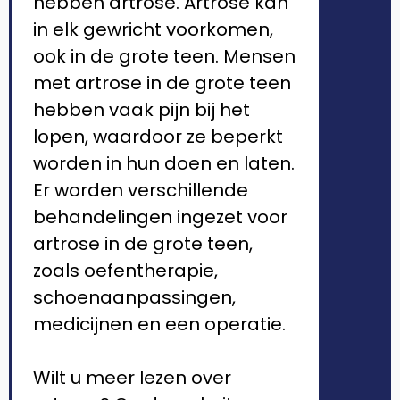
hebben artrose. Artrose kan
in elk gewricht voorkomen,
ook in de grote teen. Mensen
met artrose in de grote teen
hebben vaak pijn bij het
lopen, waardoor ze beperkt
worden in hun doen en laten.
Er worden verschillende
behandelingen ingezet voor
artrose in de grote teen,
zoals oefentherapie,
schoenaanpassingen,
medicijnen en een operatie.
Wilt u meer lezen over