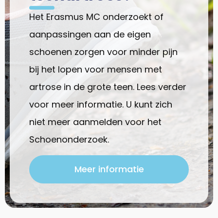
Het Erasmus MC onderzoekt of
aanpassingen aan de eigen
schoenen zorgen voor minder pijn
bij het lopen voor mensen met
artrose in de grote teen. Lees verder
voor meer informatie. U kunt zich
niet meer aanmelden voor het
Schoenonderzoek.
Meer informatie