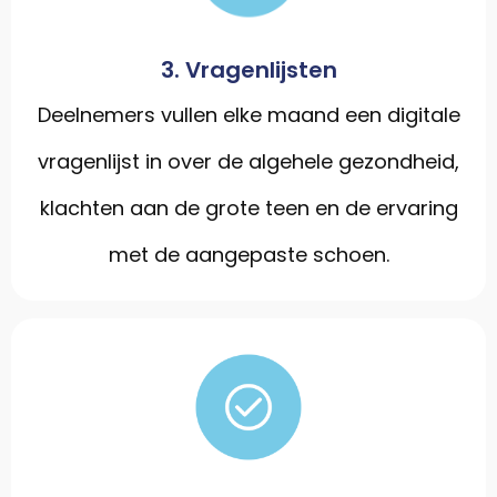
3. Vragenlijsten
Deelnemers vullen elke maand een digitale
vragenlijst in over de algehele gezondheid,
klachten aan de grote teen en de ervaring
met de aangepaste schoen.