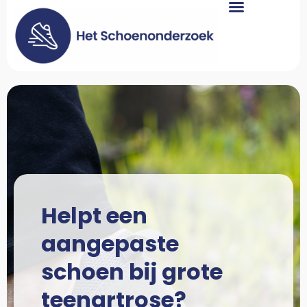
Helpt een
aangepaste
schoen bij grote
teenartrose?