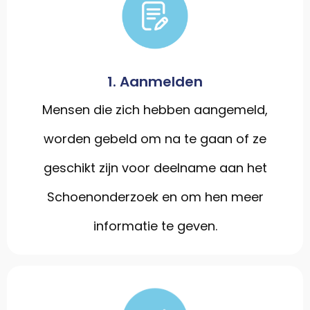
1. Aanmelden
Mensen die zich hebben aangemeld,
worden gebeld om na te gaan of ze
geschikt zijn voor deelname aan het
Schoenonderzoek en om hen meer
informatie te geven.