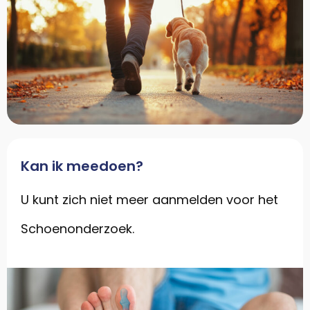
Kan ik meedoen?
U kunt zich niet meer aanmelden voor het
Schoenonderzoek.