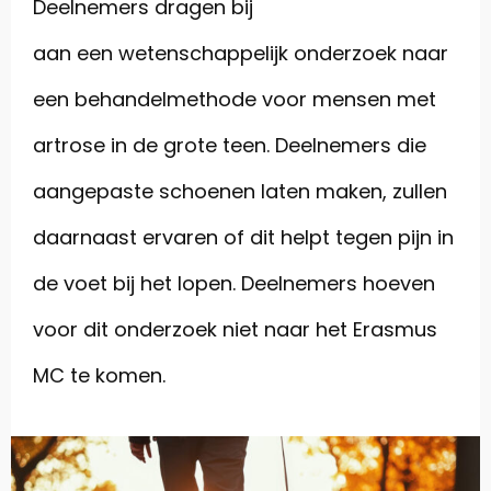
Deelnemers dragen bij
aan een wetenschappelijk onderzoek naar
een behandelmethode voor mensen met
artrose in de grote teen. Deelnemers die
aangepaste schoenen laten maken, zullen
daarnaast ervaren of dit helpt tegen pijn in
de voet bij het lopen. Deelnemers hoeven
voor dit onderzoek niet naar het Erasmus
MC te komen.