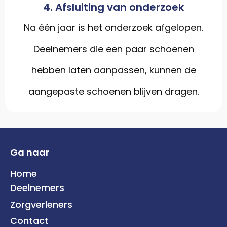
4. Afsluiting van onderzoek
Na één jaar is het onderzoek afgelopen.
Deelnemers die een paar schoenen
hebben laten aanpassen, kunnen de
aangepaste schoenen blijven dragen.
Ga naar
Home
Deelnemers
Zorgverleners
Contact