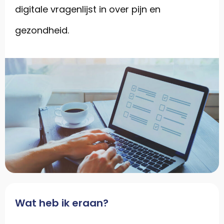
digitale vragenlijst in over pijn en
gezondheid.
Wat heb ik eraan?