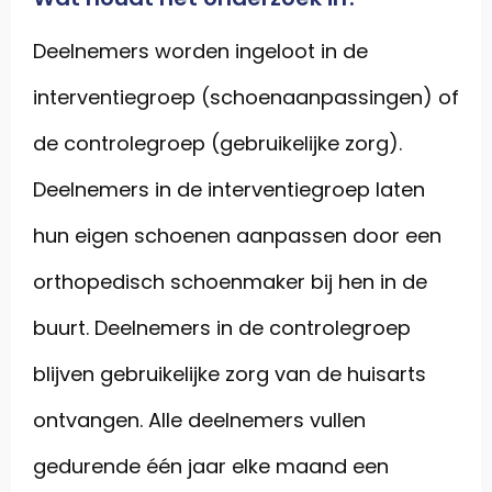
Deelnemers worden ingeloot in de
interventiegroep (schoenaanpassingen) of
de controlegroep (gebruikelijke zorg).
Deelnemers in de interventiegroep laten
hun eigen schoenen aanpassen door een
orthopedisch schoenmaker bij hen in de
buurt. Deelnemers in de controlegroep
blijven gebruikelijke zorg van de huisarts
ontvangen. Alle deelnemers vullen
gedurende één jaar elke maand een