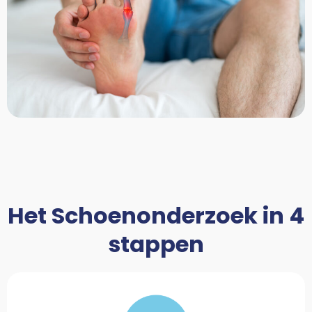
Het Schoenonderzoek in 4
stappen