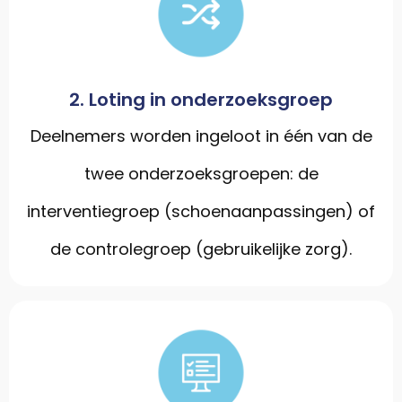
2. Loting in onderzoeksgroep
Deelnemers worden ingeloot in één van de
twee onderzoeksgroepen: de
interventiegroep (schoenaanpassingen) of
de controlegroep (gebruikelijke zorg).