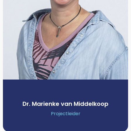
Dr. Marienke van Middelkoop
Projectleider