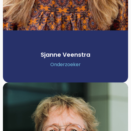
Sjanne Veenstra
Onderzoeker