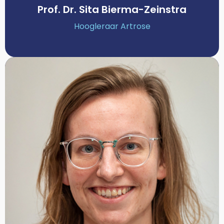
Prof. Dr. Sita Bierma-Zeinstra
Hoogleraar Artrose