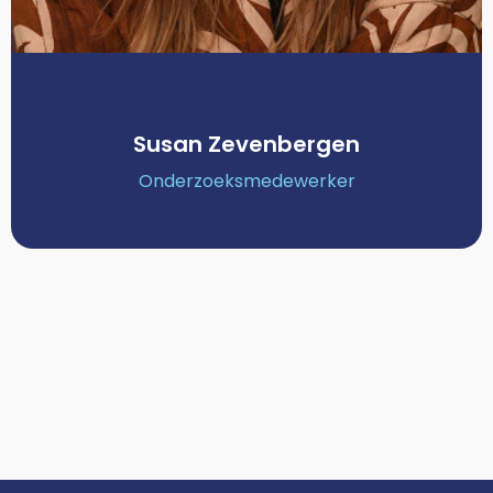
Susan Zevenbergen
Onderzoeksmedewerker