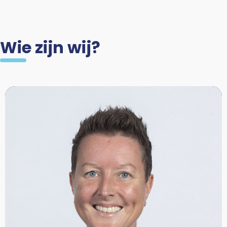
Wie zijn wij?